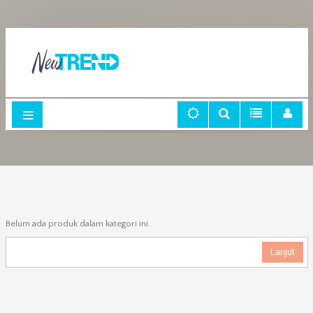
Belum ada produk dalam kategori ini.
Lanjut