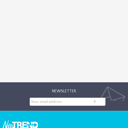
NEWSLETTER